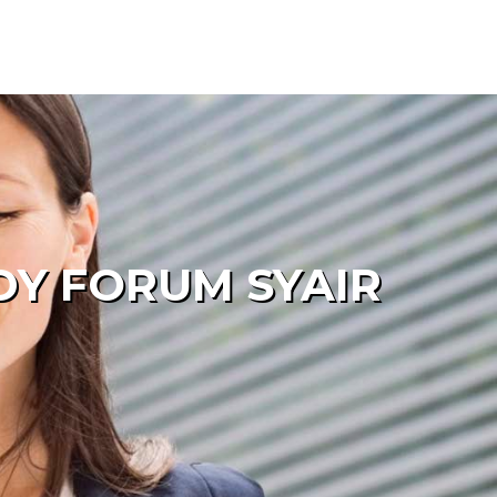
DY FORUM SYAIR