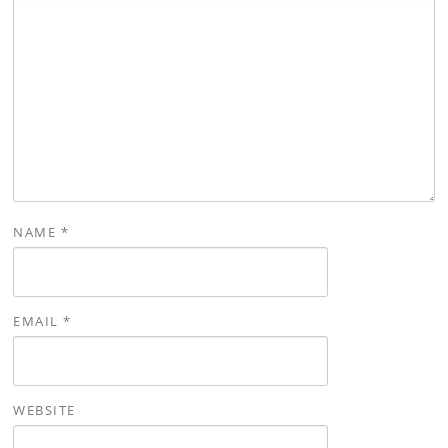
NAME
*
EMAIL
*
WEBSITE