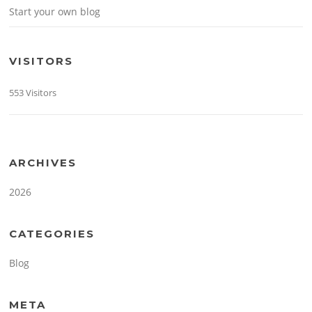
Start your own blog
VISITORS
553 Visitors
ARCHIVES
2026
CATEGORIES
Blog
META